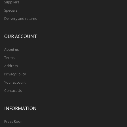
Suppliers
Specials
Delivery and returns
OUR ACCOUNT
About us
Terms
Address
Privacy Policy
Your account
Contact Us
INFORMATION
Press Room