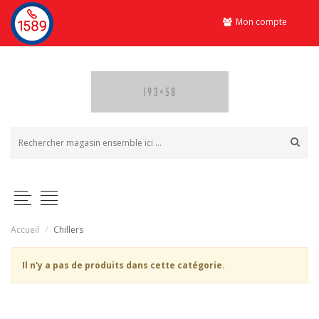
Mon compte
Accueil
/
Chillers
Il n'y a pas de produits dans cette catégorie.