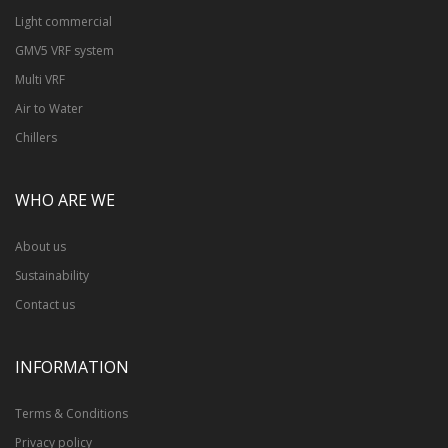
Light commercial
GMV5 VRF system
Multi VRF
Air to Water
Chillers
WHO ARE WE
About us
Sustainability
Contact us
INFORMATION
Terms & Conditions
Privacy policy